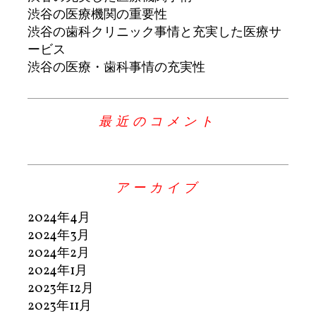
渋谷の医療機関の重要性
渋谷の歯科クリニック事情と充実した医療サ
ービス
渋谷の医療・歯科事情の充実性
最近のコメント
アーカイブ
2024年4月
2024年3月
2024年2月
2024年1月
2023年12月
2023年11月