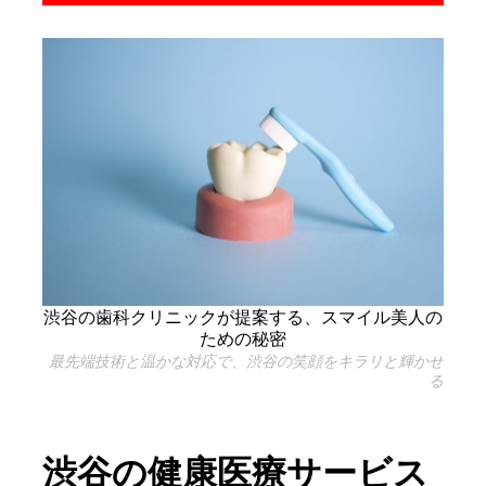
渋谷の歯科クリニックが提案する、スマイル美人の
ための秘密
最先端技術と温かな対応で、渋谷の笑顔をキラリと輝かせ
る
渋谷の健康医療サービス