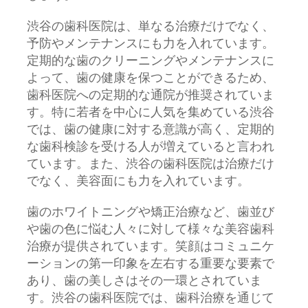
渋谷の歯科医院は、単なる治療だけでなく、
予防やメンテナンスにも力を入れています。
定期的な歯のクリーニングやメンテナンスに
よって、歯の健康を保つことができるため、
歯科医院への定期的な通院が推奨されていま
す。特に若者を中心に人気を集めている渋谷
では、歯の健康に対する意識が高く、定期的
な歯科検診を受ける人が増えていると言われ
ています。また、渋谷の歯科医院は治療だけ
でなく、美容面にも力を入れています。
歯のホワイトニングや矯正治療など、歯並び
や歯の色に悩む人々に対して様々な美容歯科
治療が提供されています。笑顔はコミュニケ
ーションの第一印象を左右する重要な要素で
あり、歯の美しさはその一環とされていま
す。渋谷の歯科医院では、歯科治療を通じて