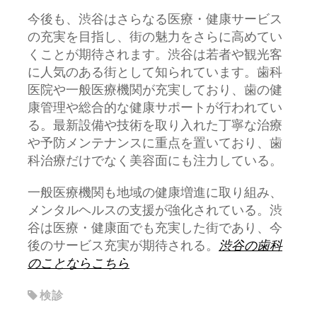
今後も、渋谷はさらなる医療・健康サービス
の充実を目指し、街の魅力をさらに高めてい
くことが期待されます。渋谷は若者や観光客
に人気のある街として知られています。歯科
医院や一般医療機関が充実しており、歯の健
康管理や総合的な健康サポートが行われてい
る。最新設備や技術を取り入れた丁寧な治療
や予防メンテナンスに重点を置いており、歯
科治療だけでなく美容面にも注力している。
一般医療機関も地域の健康増進に取り組み、
メンタルヘルスの支援が強化されている。渋
谷は医療・健康面でも充実した街であり、今
後のサービス充実が期待される。
渋谷の歯科
のことならこちら
検診