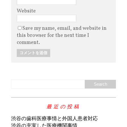
Website
Save my name, email, and website in
this browser for the next time I
comment.
最近の投稿
渋谷の歯科医療事情と外国人患者対応
渋谷の充実した医療機関事情